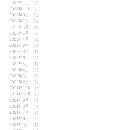
2024年1月
（6）
6件の記事
2023年11月
（1）
1件の記事
2023年9月
（5）
5件の記事
2023年7月
（4）
4件の記事
2023年6月
（1）
1件の記事
2023年5月
（3）
3件の記事
2023年1月
（6）
6件の記事
2022年9月
（6）
6件の記事
2022年8月
（1）
1件の記事
2022年6月
（7）
7件の記事
2022年5月
（1）
1件の記事
2022年4月
（2）
2件の記事
2022年3月
（8）
8件の記事
2022年2月
（3）
3件の記事
2021年12月
（4）
4件の記事
2021年10月
（6）
6件の記事
2021年9月
（4）
4件の記事
2021年8月
（4）
4件の記事
2021年7月
（3）
3件の記事
2021年6月
（3）
3件の記事
2021年5月
（1）
1件の記事