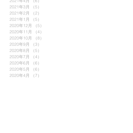
2021年4月
（6）
6件の記事
2021年3月
（5）
5件の記事
2021年2月
（2）
2件の記事
2021年1月
（5）
5件の記事
2020年12月
（5）
5件の記事
2020年11月
（4）
4件の記事
2020年10月
（8）
8件の記事
2020年9月
（3）
3件の記事
2020年8月
（5）
5件の記事
2020年7月
（4）
4件の記事
2020年6月
（6）
6件の記事
2020年5月
（6）
6件の記事
2020年4月
（7）
7件の記事