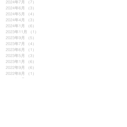
2024年7月
（7）
7件の記事
2024年6月
（3）
3件の記事
2024年5月
（4）
4件の記事
2024年4月
（3）
3件の記事
2024年1月
（6）
6件の記事
2023年11月
（1）
1件の記事
2023年9月
（5）
5件の記事
2023年7月
（4）
4件の記事
2023年6月
（1）
1件の記事
2023年5月
（3）
3件の記事
2023年1月
（6）
6件の記事
2022年9月
（6）
6件の記事
2022年8月
（1）
1件の記事
2022年6月
（7）
7件の記事
2022年5月
（1）
1件の記事
2022年4月
（2）
2件の記事
2022年3月
（8）
8件の記事
2022年2月
（3）
3件の記事
2021年12月
（4）
4件の記事
2021年10月
（6）
6件の記事
2021年9月
（4）
4件の記事