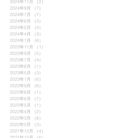
2024年11月
（2）
2件の記事
2024年9月
（7）
7件の記事
2024年7月
（7）
7件の記事
2024年6月
（3）
3件の記事
2024年5月
（4）
4件の記事
2024年4月
（3）
3件の記事
2024年1月
（6）
6件の記事
2023年11月
（1）
1件の記事
2023年9月
（5）
5件の記事
2023年7月
（4）
4件の記事
2023年6月
（1）
1件の記事
2023年5月
（3）
3件の記事
2023年1月
（6）
6件の記事
2022年9月
（6）
6件の記事
2022年8月
（1）
1件の記事
2022年6月
（7）
7件の記事
2022年5月
（1）
1件の記事
2022年4月
（2）
2件の記事
2022年3月
（8）
8件の記事
2022年2月
（3）
3件の記事
2021年12月
（4）
4件の記事
2021年10月
（6）
6件の記事