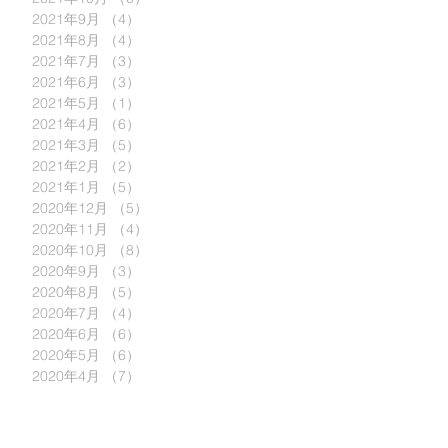
2021年9月
（4）
4件の記事
2021年8月
（4）
4件の記事
2021年7月
（3）
3件の記事
2021年6月
（3）
3件の記事
2021年5月
（1）
1件の記事
2021年4月
（6）
6件の記事
2021年3月
（5）
5件の記事
2021年2月
（2）
2件の記事
2021年1月
（5）
5件の記事
2020年12月
（5）
5件の記事
2020年11月
（4）
4件の記事
2020年10月
（8）
8件の記事
2020年9月
（3）
3件の記事
2020年8月
（5）
5件の記事
2020年7月
（4）
4件の記事
2020年6月
（6）
6件の記事
2020年5月
（6）
6件の記事
2020年4月
（7）
7件の記事