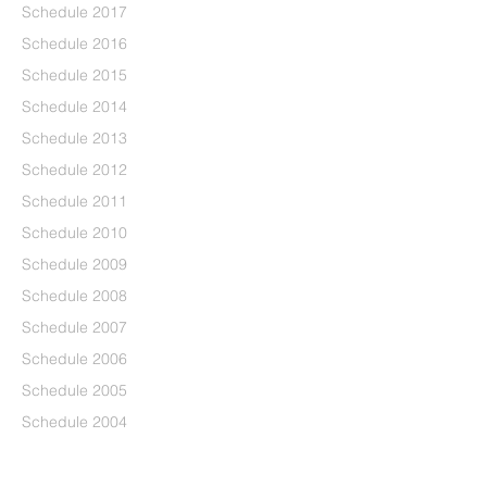
Schedule 2017
Schedule 2016
Schedule 2015
Schedule 2014
Schedule 2013
Schedule 2012
Schedule 2011
Schedule 2010
Schedule 2009
Schedule 2008
Schedule 2007
Schedule 2006
Schedule 2005
Schedule 2004