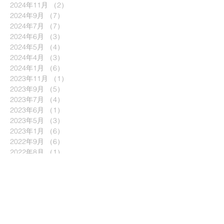
2024年11月
（2）
2件の記事
2024年9月
（7）
7件の記事
2024年7月
（7）
7件の記事
2024年6月
（3）
3件の記事
2024年5月
（4）
4件の記事
2024年4月
（3）
3件の記事
2024年1月
（6）
6件の記事
2023年11月
（1）
1件の記事
2023年9月
（5）
5件の記事
2023年7月
（4）
4件の記事
2023年6月
（1）
1件の記事
2023年5月
（3）
3件の記事
2023年1月
（6）
6件の記事
2022年9月
（6）
6件の記事
2022年8月
（1）
1件の記事
2022年6月
（7）
7件の記事
2022年5月
（1）
1件の記事
2022年4月
（2）
2件の記事
2022年3月
（8）
8件の記事
2022年2月
（3）
3件の記事
2021年12月
（4）
4件の記事