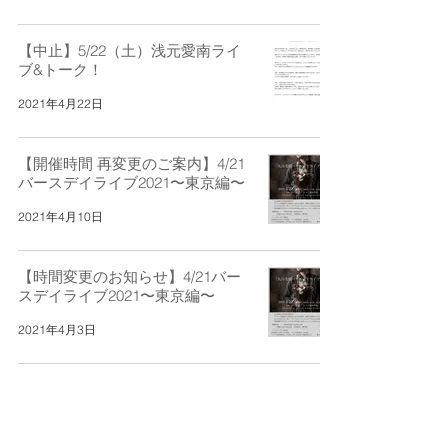
【中止】5/22（土）浅元愛南ライ
ブ&トーク！
2021年4月22日
【開催時間 再変更のご案内】4/21
バースデイライブ2021〜東京編〜
2021年4月10日
【時間変更のお知らせ】4/21バー
スデイライブ2021〜東京編〜
2021年4月3日