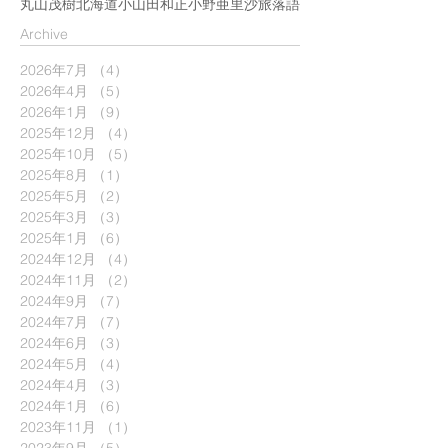
丸山茂樹
北海道
小山田和正
小野亜里沙
旅
落語
​Archive
2026年7月
（4）
4件の記事
2026年4月
（5）
5件の記事
2026年1月
（9）
9件の記事
2025年12月
（4）
4件の記事
2025年10月
（5）
5件の記事
2025年8月
（1）
1件の記事
2025年5月
（2）
2件の記事
2025年3月
（3）
3件の記事
2025年1月
（6）
6件の記事
2024年12月
（4）
4件の記事
2024年11月
（2）
2件の記事
2024年9月
（7）
7件の記事
2024年7月
（7）
7件の記事
2024年6月
（3）
3件の記事
2024年5月
（4）
4件の記事
2024年4月
（3）
3件の記事
2024年1月
（6）
6件の記事
2023年11月
（1）
1件の記事