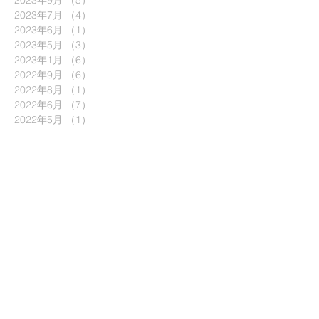
2023年9月
（5）
5件の記事
2023年7月
（4）
4件の記事
2023年6月
（1）
1件の記事
2023年5月
（3）
3件の記事
2023年1月
（6）
6件の記事
2022年9月
（6）
6件の記事
2022年8月
（1）
1件の記事
2022年6月
（7）
7件の記事
2022年5月
（1）
1件の記事
2022年4月
（2）
2件の記事
2022年3月
（8）
8件の記事
2022年2月
（3）
3件の記事
2021年12月
（4）
4件の記事
2021年10月
（6）
6件の記事
2021年9月
（4）
4件の記事
2021年8月
（4）
4件の記事
2021年7月
（3）
3件の記事
2021年6月
（3）
3件の記事
2021年5月
（1）
1件の記事
2021年4月
（6）
6件の記事
2021年3月
（5）
5件の記事
2021年2月
（2）
2件の記事