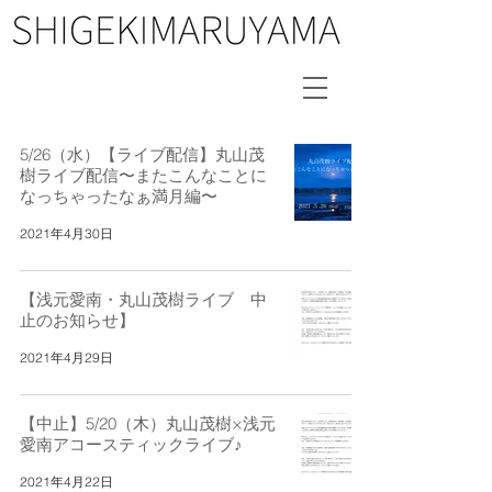
5/26（水）【ライブ配信】丸山茂
樹ライブ配信〜またこんなことに
なっちゃったなぁ満月編〜
2021年4月30日
【浅元愛南・丸山茂樹ライブ 中
止のお知らせ】
2021年4月29日
【中止】5/20（木）丸山茂樹×浅元
愛南アコースティックライブ♪
2021年4月22日