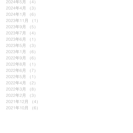
2024年5月
（4）
4件の記事
2024年4月
（3）
3件の記事
2024年1月
（6）
6件の記事
2023年11月
（1）
1件の記事
2023年9月
（5）
5件の記事
2023年7月
（4）
4件の記事
2023年6月
（1）
1件の記事
2023年5月
（3）
3件の記事
2023年1月
（6）
6件の記事
2022年9月
（6）
6件の記事
2022年8月
（1）
1件の記事
2022年6月
（7）
7件の記事
2022年5月
（1）
1件の記事
2022年4月
（2）
2件の記事
2022年3月
（8）
8件の記事
2022年2月
（3）
3件の記事
2021年12月
（4）
4件の記事
2021年10月
（6）
6件の記事
2021年9月
（4）
4件の記事
2021年8月
（4）
4件の記事
2021年7月
（3）
3件の記事
2021年6月
（3）
3件の記事