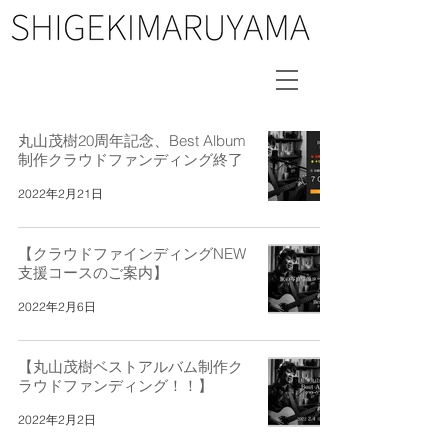
丸山茂樹20周年記念、Best Album
制作クラウドファンディング終了
2022年2月21日
【クラウドファインディングNEW
支援コースのご案内】
2022年2月6日
【丸山茂樹ベストアルバム制作ク
ラウドファンディング！！】
2022年2月2日