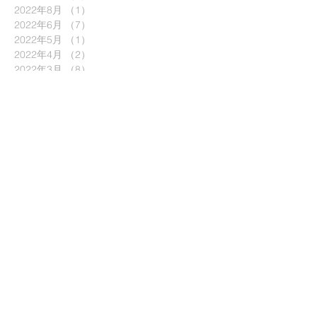
2022年8月
（1）
1件の記事
2022年6月
（7）
7件の記事
2022年5月
（1）
1件の記事
2022年4月
（2）
2件の記事
2022年3月
（8）
8件の記事
2022年2月
（3）
3件の記事
2021年12月
（4）
4件の記事
2021年10月
（6）
6件の記事
2021年9月
（4）
4件の記事
2021年8月
（4）
4件の記事
2021年7月
（3）
3件の記事
2021年6月
（3）
3件の記事
2021年5月
（1）
1件の記事
2021年4月
（6）
6件の記事
2021年3月
（5）
5件の記事
2021年2月
（2）
2件の記事
2021年1月
（5）
5件の記事
2020年12月
（5）
5件の記事
2020年11月
（4）
4件の記事
2020年10月
（8）
8件の記事
2020年9月
（3）
3件の記事