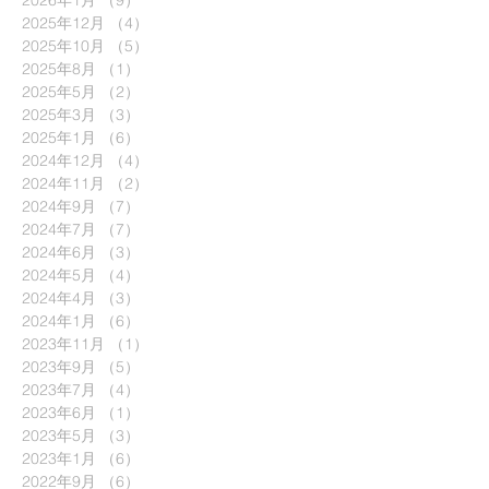
2026年1月
（9）
9件の記事
2025年12月
（4）
4件の記事
2025年10月
（5）
5件の記事
2025年8月
（1）
1件の記事
2025年5月
（2）
2件の記事
2025年3月
（3）
3件の記事
2025年1月
（6）
6件の記事
2024年12月
（4）
4件の記事
2024年11月
（2）
2件の記事
2024年9月
（7）
7件の記事
2024年7月
（7）
7件の記事
2024年6月
（3）
3件の記事
2024年5月
（4）
4件の記事
2024年4月
（3）
3件の記事
2024年1月
（6）
6件の記事
2023年11月
（1）
1件の記事
2023年9月
（5）
5件の記事
2023年7月
（4）
4件の記事
2023年6月
（1）
1件の記事
2023年5月
（3）
3件の記事
2023年1月
（6）
6件の記事
2022年9月
（6）
6件の記事