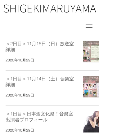
＜2日目＞11月15日（日）放送室
詳細
2020年10月29日
＜1日目＞11月14日（土）音楽室
詳細
2020年10月29日
＜1日目＞日本酒文化祭！音楽室
出演者プロフィール
2020年10月29日