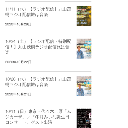
11/11（水）【ラジオ配信】丸山茂
樹ラジオ配信旅は音楽
2020年10月29日
10/24（土）【ラジオ配信・特別配
信！】丸山茂樹ラジオ配信旅は音
楽
2020年10月22日
10/28（水）【ラジオ配信】丸山茂
樹ラジオ配信旅は音楽
2020年10月21日
10/11（日）東京・代々木上原「ム
ジカーザ」／『冬月みぃな誕生日
コンサート』ゲスト出演