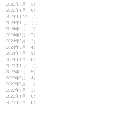
2025年3月
（3）
3件の記事
2025年1月
（6）
6件の記事
2024年12月
（4）
4件の記事
2024年11月
（2）
2件の記事
2024年9月
（7）
7件の記事
2024年7月
（7）
7件の記事
2024年6月
（3）
3件の記事
2024年5月
（4）
4件の記事
2024年4月
（3）
3件の記事
2024年1月
（6）
6件の記事
2023年11月
（1）
1件の記事
2023年9月
（5）
5件の記事
2023年7月
（4）
4件の記事
2023年6月
（1）
1件の記事
2023年5月
（3）
3件の記事
2023年1月
（6）
6件の記事
2022年9月
（6）
6件の記事
2022年8月
（1）
1件の記事
2022年6月
（7）
7件の記事
2022年5月
（1）
1件の記事
2022年4月
（2）
2件の記事