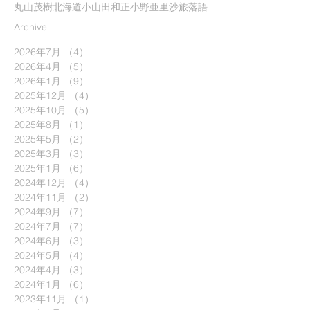
丸山茂樹
北海道
小山田和正
小野亜里沙
旅
落語
​Archive
2026年7月
（4）
4件の記事
2026年4月
（5）
5件の記事
2026年1月
（9）
9件の記事
2025年12月
（4）
4件の記事
2025年10月
（5）
5件の記事
2025年8月
（1）
1件の記事
2025年5月
（2）
2件の記事
2025年3月
（3）
3件の記事
2025年1月
（6）
6件の記事
2024年12月
（4）
4件の記事
2024年11月
（2）
2件の記事
2024年9月
（7）
7件の記事
2024年7月
（7）
7件の記事
2024年6月
（3）
3件の記事
2024年5月
（4）
4件の記事
2024年4月
（3）
3件の記事
2024年1月
（6）
6件の記事
2023年11月
（1）
1件の記事