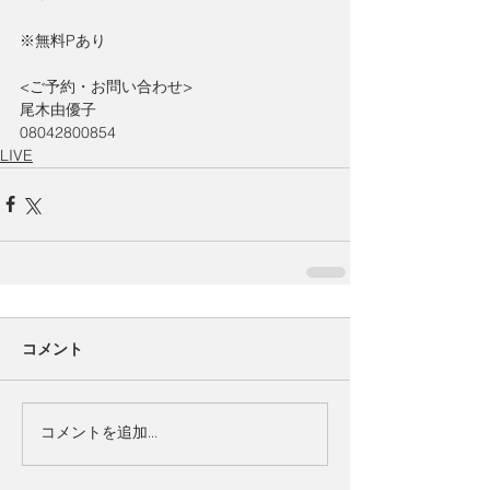
※無料Pあり
<ご予約・お問い合わせ>
尾木由優子
08042800854
LIVE
コメント
コメントを追加…