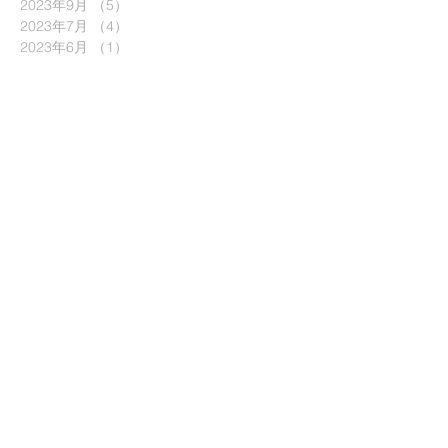
2023年9月
（5）
5件の記事
2023年7月
（4）
4件の記事
2023年6月
（1）
1件の記事
2023年5月
（3）
3件の記事
2023年1月
（6）
6件の記事
2022年9月
（6）
6件の記事
2022年8月
（1）
1件の記事
2022年6月
（7）
7件の記事
2022年5月
（1）
1件の記事
2022年4月
（2）
2件の記事
2022年3月
（8）
8件の記事
2022年2月
（3）
3件の記事
2021年12月
（4）
4件の記事
2021年10月
（6）
6件の記事
2021年9月
（4）
4件の記事
2021年8月
（4）
4件の記事
2021年7月
（3）
3件の記事
2021年6月
（3）
3件の記事
2021年5月
（1）
1件の記事
2021年4月
（6）
6件の記事
2021年3月
（5）
5件の記事
2021年2月
（2）
2件の記事