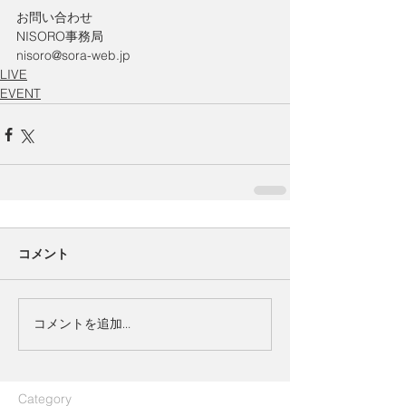
お問い合わせ
NISORO事務局 
nisoro@sora-web.jp
LIVE
EVENT
コメント
コメントを追加…
​Category