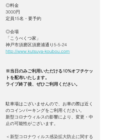
◎料金
3000円
定員15名・要予約
◎会場
「こうべくつ家」
神戸市須磨区須磨浦通り5-5-24
http://www.kutsuya-koubou.com
※当日のみご利用いただける10%オフチケッ
トを配布いたします。
ライブ終了後、ぜひご利用ください。
駐車場はございませんので、お車の際は近く
のコインパーキングをご利用ください。
新型コロナウィルスの影響により、変更・中
止の可能性がございます。
＜新型コロナウィルス感染拡大防止に関する