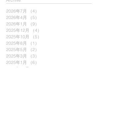
​Archive
2026年7月
（4）
4件の記事
2026年4月
（5）
5件の記事
2026年1月
（9）
9件の記事
2025年12月
（4）
4件の記事
2025年10月
（5）
5件の記事
2025年8月
（1）
1件の記事
2025年5月
（2）
2件の記事
2025年3月
（3）
3件の記事
2025年1月
（6）
6件の記事
2024年12月
（4）
4件の記事
2024年11月
（2）
2件の記事
2024年9月
（7）
7件の記事
2024年7月
（7）
7件の記事
2024年6月
（3）
3件の記事
2024年5月
（4）
4件の記事
2024年4月
（3）
3件の記事
2024年1月
（6）
6件の記事
2023年11月
（1）
1件の記事
2023年9月
（5）
5件の記事
2023年7月
（4）
4件の記事