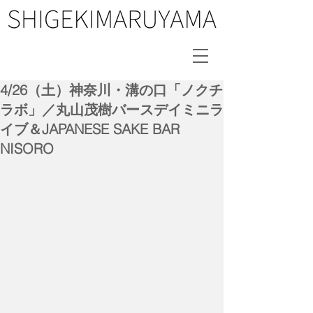
4/26（土）神奈川・溝の口「ノクチ
ラボ」／丸山茂樹バースデイミニラ
イブ＆JAPANESE SAKE BAR
NISORO