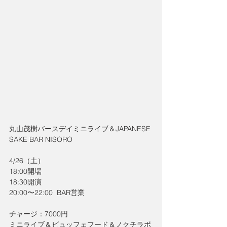
丸山茂樹バースデイミニライブ＆JAPANESE 
SAKE BAR NISORO
4/26（土）
18:00開場
18:30開演
20:00〜22:00  BAR営業
チャージ：7000円
ミニライブ＆ビュッフェフード＆ノクチラボ