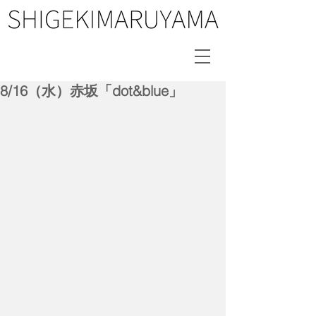
8/16（水）赤坂「dot&blue」