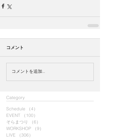
コメント
コメントを追加…
​Category
Schedule
（4）
4件の記事
EVENT
（100）
100件の記事
そらまつり
（6）
6件の記事
WORKSHOP
（9）
9件の記事
LIVE
（306）
306件の記事