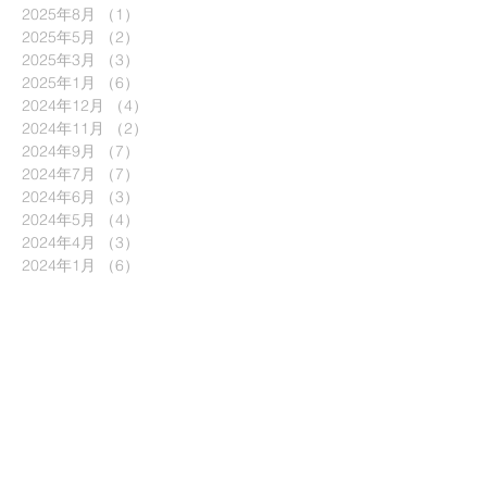
2025年8月
（1）
1件の記事
2025年5月
（2）
2件の記事
2025年3月
（3）
3件の記事
2025年1月
（6）
6件の記事
2024年12月
（4）
4件の記事
2024年11月
（2）
2件の記事
2024年9月
（7）
7件の記事
2024年7月
（7）
7件の記事
2024年6月
（3）
3件の記事
2024年5月
（4）
4件の記事
2024年4月
（3）
3件の記事
2024年1月
（6）
6件の記事
2023年11月
（1）
1件の記事
2023年9月
（5）
5件の記事
2023年7月
（4）
4件の記事
2023年6月
（1）
1件の記事
2023年5月
（3）
3件の記事
2023年1月
（6）
6件の記事
2022年9月
（6）
6件の記事
2022年8月
（1）
1件の記事
2022年6月
（7）
7件の記事