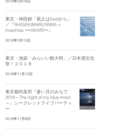
2019年2月16日
東京・神田錦「風土はfoodから」
／『SHIGEKIMARUYAMA ×
mas/mas 〜HIKARI〜』
2019年2月15日
東京・池袋「みらいい館大明」／日本酒文化
祭！２０１８
2018年11月13日
東京都内某所『蒼い月のみちで
2018～The night of my blue moon
～』シークレットライブパーティ
ー
2018年11月6日