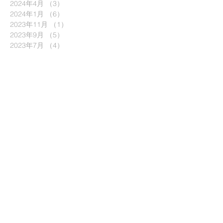
2024年4月
（3）
3件の記事
2024年1月
（6）
6件の記事
2023年11月
（1）
1件の記事
2023年9月
（5）
5件の記事
2023年7月
（4）
4件の記事
2023年6月
（1）
1件の記事
2023年5月
（3）
3件の記事
2023年1月
（6）
6件の記事
2022年9月
（6）
6件の記事
2022年8月
（1）
1件の記事
2022年6月
（7）
7件の記事
2022年5月
（1）
1件の記事
2022年4月
（2）
2件の記事
2022年3月
（8）
8件の記事
2022年2月
（3）
3件の記事
2021年12月
（4）
4件の記事
2021年10月
（6）
6件の記事
2021年9月
（4）
4件の記事
2021年8月
（4）
4件の記事
2021年7月
（3）
3件の記事
2021年6月
（3）
3件の記事