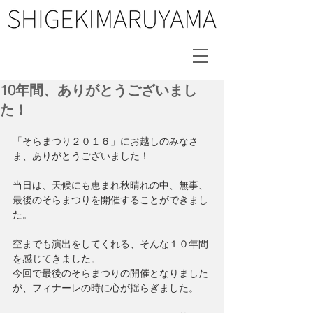
10年間、ありがとうございまし
た！
「そらまつり２０１６」にお越しのみなさ
ま、ありがとうございました！
当日は、天候にも恵まれ秋晴れの中、無事、
最後のそらまつりを開催することができまし
た。
空までも演出をしてくれる、そんな１０年間
を感じてきました。
今回で最後のそらまつりの開催となりました
が、フィナーレの時に心が揺らぎました。