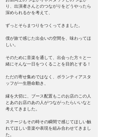
り、出演者さんとのつながりをどうやったら
深められるかを考えて、
ずっとそらまつりをつくってきました。
僕が旅で感じた出会いの空間を、味わってほ
しい。
そのために音楽を通して、出会った方々と一
緒にそんな一日をつくることを目的とする！
ただの寄せ集めではなく、ボランティアスタ
ッフが一生懸命動き、
縁を大切に、ブース配置もこのお店のこの人
とあのお店のあの人がつながったらいいなと
考えてきました。
ステージもその時その瞬間で感じてほしい触
れてほしい音楽や表現を組み合わせてきまし
た。