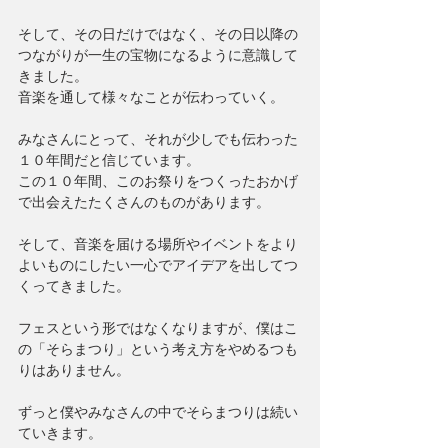
そして、その日だけではなく、その日以降の
つながりが一生の宝物になるように意識して
きました。
音楽を通して様々なことが伝わっていく。
みなさんにとって、それが少しでも伝わった
１０年間だと信じています。
この１０年間、このお祭りをつくったおかげ
で出会えたたくさんのものがあります。
そして、音楽を届ける場所やイベントをより
よいものにしたい一心でアイデアを出してつ
くってきました。
フェスという形ではなくなりますが、僕はこ
の「そらまつり」という考え方をやめるつも
りはありません。
ずっと僕やみなさんの中でそらまつりは続い
ていきます。