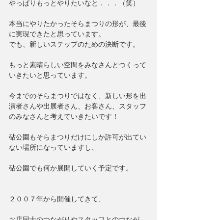
やっぱりもっとやりたいなと．．．（笑）
本当にやりたかったそらまつりの形が、最後
に実現できたと思っています。
でも、新しいステップのための決断です。
もっと素晴らしい空間をみなさんとつくって
いきたいと思っています。
今までのそらまつりではなく、新しい形を出
演者さんや出展者さん、お客さん、スタッフ
のみなさんと考えていきたいです！
砧公園もそらまつりだけにしか許可が出てい
ない場所になっていますし、
砧公園でも何か展開していく予定です。
２００７年から開催してきて、
お店同士のつながりやスタッフとのつなが