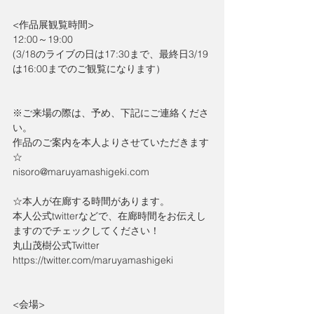
<作品展観覧時間>
12:00～19:00
(3/18のライブの日は17:30まで、最終日3/19
は16:00までのご観覧になります）
※ご来場の際は、予め、下記にご連絡くださ
い。
作品のご案内を本人よりさせていただきます
☆
nisoro@maruyamashigeki.com
☆本人が在廊する時間があります。
本人公式twitterなどで、在廊時間をお伝えし
ますのでチェックしてください！
丸山茂樹公式Twitter　
https://twitter.com/maruyamashigeki 
<会場>