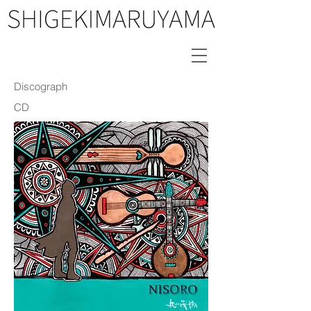
Discograph
CD