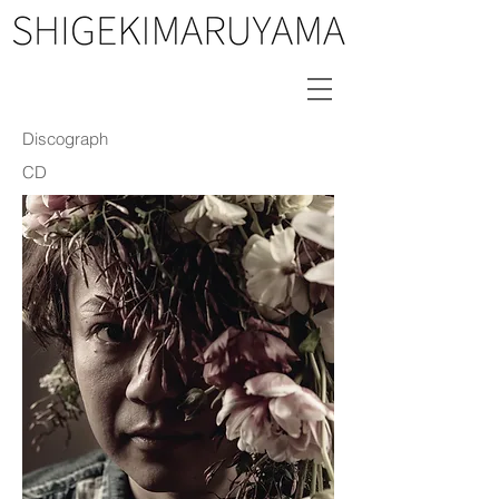
Discograph
CD