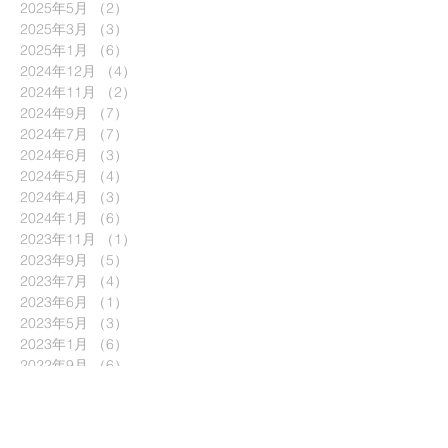
2025年5月
（2）
2件の記事
2025年3月
（3）
3件の記事
2025年1月
（6）
6件の記事
2024年12月
（4）
4件の記事
2024年11月
（2）
2件の記事
2024年9月
（7）
7件の記事
2024年7月
（7）
7件の記事
2024年6月
（3）
3件の記事
2024年5月
（4）
4件の記事
2024年4月
（3）
3件の記事
2024年1月
（6）
6件の記事
2023年11月
（1）
1件の記事
2023年9月
（5）
5件の記事
2023年7月
（4）
4件の記事
2023年6月
（1）
1件の記事
2023年5月
（3）
3件の記事
2023年1月
（6）
6件の記事
2022年9月
（6）
6件の記事
2022年8月
（1）
1件の記事
2022年6月
（7）
7件の記事
2022年5月
（1）
1件の記事