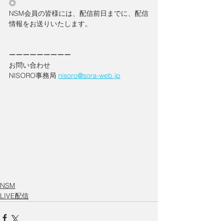
◎
NSM会員の皆様には、配信前日までに、配信
情報をお送りいたします。
ーーーーーーーーー
お問い合わせ
NISORO事務局 
nisoro@sora-web.jp
NSM
LIVE配信