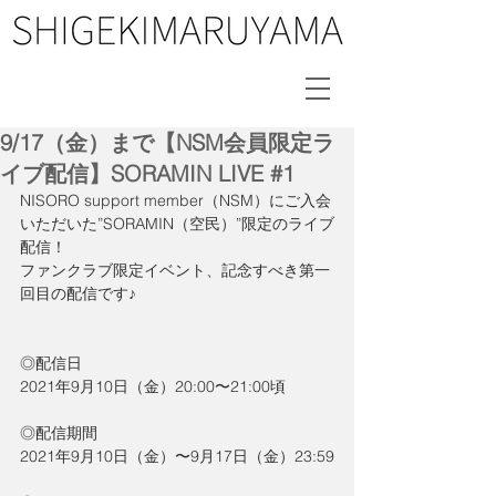
9/17（金）まで【NSM会員限定ラ
イブ配信】SORAMIN LIVE #1
NISORO support member（NSM）にご入会
いただいた”SORAMIN（空民）”限定のライブ
配信！
ファンクラブ限定イベント、記念すべき第一
回目の配信です♪
◎配信日
2021年9月10日（金）20:00〜21:00頃
◎配信期間
2021年9月10日（金）〜9月17日（金）23:59