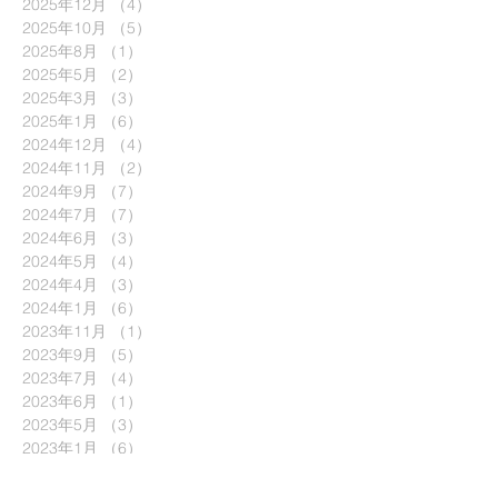
2025年12月
（4）
4件の記事
2025年10月
（5）
5件の記事
2025年8月
（1）
1件の記事
2025年5月
（2）
2件の記事
2025年3月
（3）
3件の記事
2025年1月
（6）
6件の記事
2024年12月
（4）
4件の記事
2024年11月
（2）
2件の記事
2024年9月
（7）
7件の記事
2024年7月
（7）
7件の記事
2024年6月
（3）
3件の記事
2024年5月
（4）
4件の記事
2024年4月
（3）
3件の記事
2024年1月
（6）
6件の記事
2023年11月
（1）
1件の記事
2023年9月
（5）
5件の記事
2023年7月
（4）
4件の記事
2023年6月
（1）
1件の記事
2023年5月
（3）
3件の記事
2023年1月
（6）
6件の記事
2022年9月
（6）
6件の記事
2022年8月
（1）
1件の記事