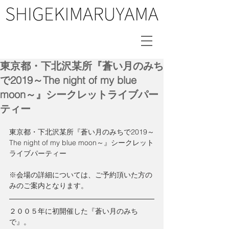
東京都・下北沢某所『蒼い月のみち
で2019～The night of my blue
moon～』シークレットライブパー
ティー
東京都・下北沢某所『蒼い月のみちで2019～
The night of my blue moon～』シークレット
ライブパーティー
※会場の詳細については、ご予約頂いた方の
みのご案内となります。
２００５年に初開催した『蒼い月のみち
で』。