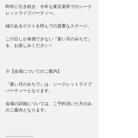
昨年に引き続き、今年も東京某所でのシーク
レットライブパーティー。
縁のあるゲストを呼んでの貴重なステージ。
この日しか体感できない『蒼い月のみちで』
を、お楽しみください！
※【会場についてのご案内】
『蒼い月のみちで』は、シークレットライブ
パーティーとなります。
会場の詳細については、ご予約頂いた方のみ
のご案内となります。
——————-