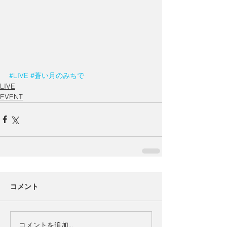
#LIVE
#蒼い月のみちで
LIVE
EVENT
コメント
コメントを追加…