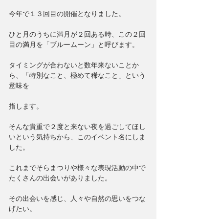
今年で１３回目の開催となりました。
ひと月のうちに満月が２回ある時、この２回
目の満月を「ブルームーン」と呼びます。
タイミングが合わないと数年来ないことか
ら、「特別なこと、極めて稀なこと」という
意味を
指します。
そんな貴重で２度と来ない夜を過ごしてほし
いという気持ちから、このイベント名にしま
した。
これまでそらまつりや様々な表現活動の中で
たくさんの出会いがありました。
その出会いを感じ、人々や自然の思いをつな
げたい。