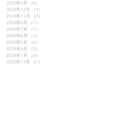
2025年1月
（6）
6件の記事
2024年12月
（4）
4件の記事
2024年11月
（2）
2件の記事
2024年9月
（7）
7件の記事
2024年7月
（7）
7件の記事
2024年6月
（3）
3件の記事
2024年5月
（4）
4件の記事
2024年4月
（3）
3件の記事
2024年1月
（6）
6件の記事
2023年11月
（1）
1件の記事
2023年9月
（5）
5件の記事
2023年7月
（4）
4件の記事
2023年6月
（1）
1件の記事
2023年5月
（3）
3件の記事
2023年1月
（6）
6件の記事
2022年9月
（6）
6件の記事
2022年8月
（1）
1件の記事
2022年6月
（7）
7件の記事
2022年5月
（1）
1件の記事
2022年4月
（2）
2件の記事
2022年3月
（8）
8件の記事