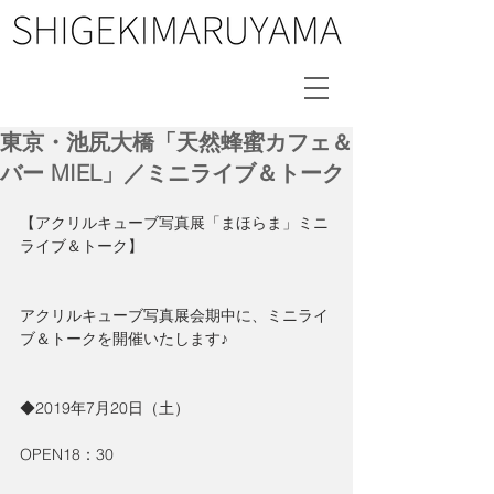
東京・池尻大橋「天然蜂蜜カフェ＆
バー MIEL」／ミニライブ＆トーク
【アクリルキューブ写真展「まほらま」ミニ
ライブ＆トーク】
アクリルキューブ写真展会期中に、ミニライ
ブ＆トークを開催いたします♪
◆2019年7月20日（土）
OPEN18：30