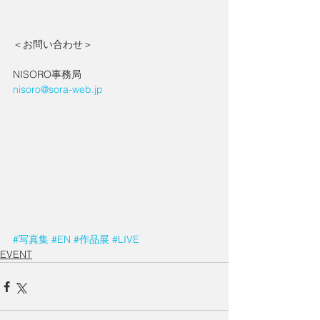
＜お問い合わせ＞
NISORO事務局
nisoro@sora-web.jp
#写真集
#EN
#作品展
#LIVE
EVENT