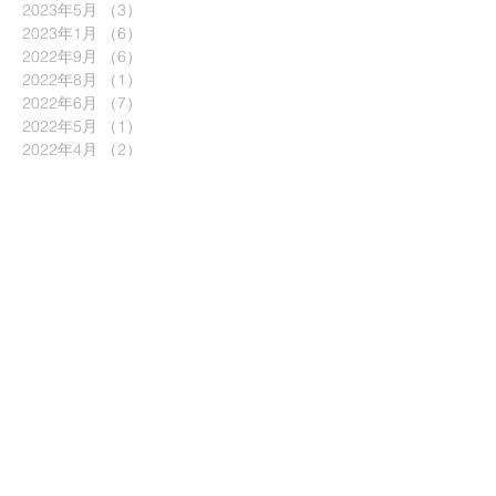
2023年5月
（3）
3件の記事
2023年1月
（6）
6件の記事
2022年9月
（6）
6件の記事
2022年8月
（1）
1件の記事
2022年6月
（7）
7件の記事
2022年5月
（1）
1件の記事
2022年4月
（2）
2件の記事
2022年3月
（8）
8件の記事
2022年2月
（3）
3件の記事
2021年12月
（4）
4件の記事
2021年10月
（6）
6件の記事
2021年9月
（4）
4件の記事
2021年8月
（4）
4件の記事
2021年7月
（3）
3件の記事
2021年6月
（3）
3件の記事
2021年5月
（1）
1件の記事
2021年4月
（6）
6件の記事
2021年3月
（5）
5件の記事
2021年2月
（2）
2件の記事
2021年1月
（5）
5件の記事
2020年12月
（5）
5件の記事