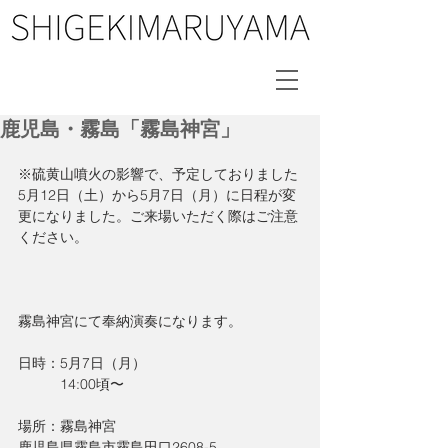
鹿児島・霧島「霧島神宮」
※硫黄山噴火の影響で、予定しておりました
5月12日（土）から5月7日（月）に日程が変
更になりました。ご来場いただく際はご注意
ください。
霧島神宮にて奉納演奏になります。
日時：5月7日（月）
　　　14:00頃〜
場所：霧島神宮
鹿児島県霧島市霧島田口2608-5