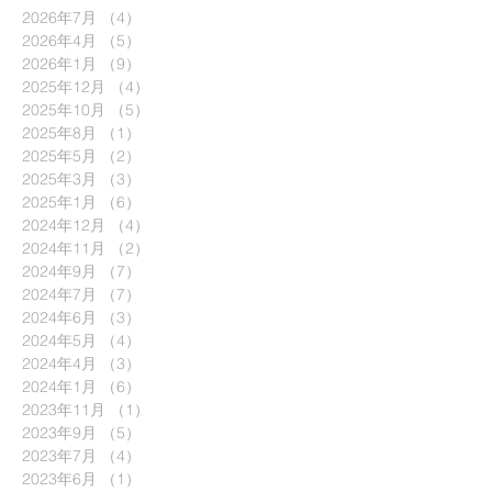
2026年7月
（4）
4件の記事
2026年4月
（5）
5件の記事
2026年1月
（9）
9件の記事
2025年12月
（4）
4件の記事
2025年10月
（5）
5件の記事
2025年8月
（1）
1件の記事
2025年5月
（2）
2件の記事
2025年3月
（3）
3件の記事
2025年1月
（6）
6件の記事
2024年12月
（4）
4件の記事
2024年11月
（2）
2件の記事
2024年9月
（7）
7件の記事
2024年7月
（7）
7件の記事
2024年6月
（3）
3件の記事
2024年5月
（4）
4件の記事
2024年4月
（3）
3件の記事
2024年1月
（6）
6件の記事
2023年11月
（1）
1件の記事
2023年9月
（5）
5件の記事
2023年7月
（4）
4件の記事
2023年6月
（1）
1件の記事