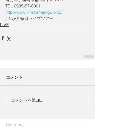
TEL 0995-57-0001
http://www.kirishimajingu.or.jp/
#１か月毎日ライブツアー
LIVE
コメント
コメントを追加…
​Category