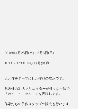
2018年4月25日(水)～5月6日(日)
10:00 - 17:00 ※4/30(月)休廊
犬と猫をテーマにした作品の展示です。
県内外の31人クリエイターが様々な手法で
「わんこ・にゃんこ」を表現します。
作家たちの手作りグッズの販売も行います。