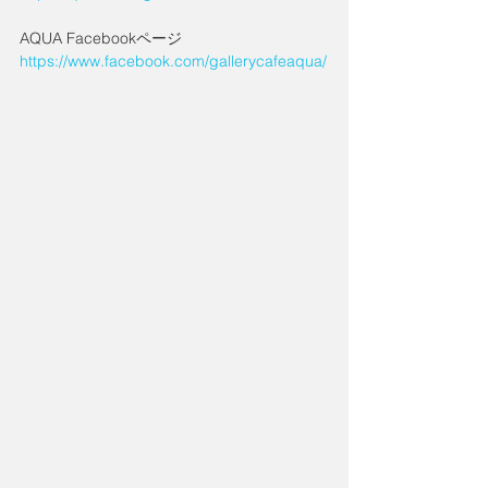
AQUA Facebookページ
https://www.facebook.com/gallerycafeaqua/