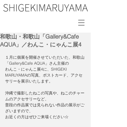
和歌山・和歌山「Gallery&Cafe
AQUA」／わんこ・にゃんこ展4
１月に個展を開催させていただいた、和歌山
「Gallery&Cafe AQUA」さん主催の
わんこ・にゃんこ展4に、SHIGEKI 
MARUYAMAの写真、ポストカード、アクセ
サリーを展示いたします。
沖縄で撮影したねこの写真や、ねこのチャー
ムのアクセサリーなど、
普段の作品展では見られない作品の展示がご
ざいますので、
お近くの方はぜひご来場ください☆