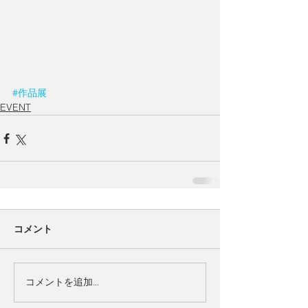
#作品展
EVENT
コメント
コメントを追加…