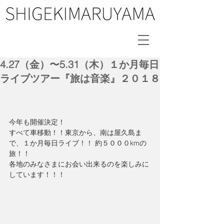
4.27（金）〜5.31（木）１か月毎日
ライブツアー『旅は音楽』２０１８
今年も開催決定！
すべて車移動！！東京から、南は屋久島ま
で、１か月毎日ライブ！！ 約５０００kmの
旅！！
各地のみなさまにお会い出来るのを楽しみに
しています！！！