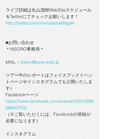
ライブ詳細は丸山茂樹WebSiteスケジュール
＆Twitterにてチェックお願いします！
http://twitter.com/maruyamashigeki
■お問い合わせ
＊NISORO事務局＊
MAIL：
nisoro@sora-web.jp
ツアー中のレポートはフェイスブックイベン
トページやインスタグラムでも公開いたしま
す♪
Facebookページ
https://www.facebook.com/events/15014399
66649752/
（※ご覧いただくには、Facebookの登録が
必要になります）
インスタグラム