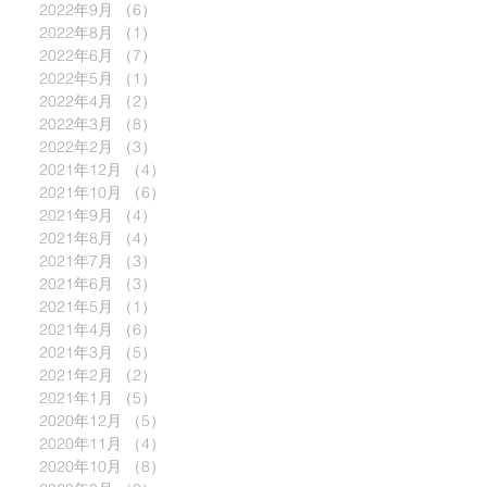
2022年9月
（6）
6件の記事
2022年8月
（1）
1件の記事
2022年6月
（7）
7件の記事
2022年5月
（1）
1件の記事
2022年4月
（2）
2件の記事
2022年3月
（8）
8件の記事
2022年2月
（3）
3件の記事
2021年12月
（4）
4件の記事
2021年10月
（6）
6件の記事
2021年9月
（4）
4件の記事
2021年8月
（4）
4件の記事
2021年7月
（3）
3件の記事
2021年6月
（3）
3件の記事
2021年5月
（1）
1件の記事
2021年4月
（6）
6件の記事
2021年3月
（5）
5件の記事
2021年2月
（2）
2件の記事
2021年1月
（5）
5件の記事
2020年12月
（5）
5件の記事
2020年11月
（4）
4件の記事
2020年10月
（8）
8件の記事