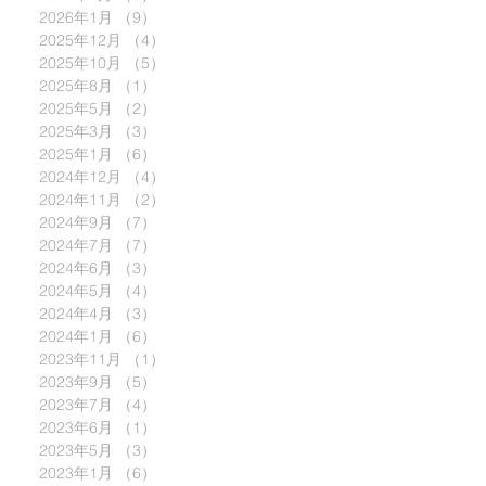
2026年1月
（9）
9件の記事
2025年12月
（4）
4件の記事
2025年10月
（5）
5件の記事
2025年8月
（1）
1件の記事
2025年5月
（2）
2件の記事
2025年3月
（3）
3件の記事
2025年1月
（6）
6件の記事
2024年12月
（4）
4件の記事
2024年11月
（2）
2件の記事
2024年9月
（7）
7件の記事
2024年7月
（7）
7件の記事
2024年6月
（3）
3件の記事
2024年5月
（4）
4件の記事
2024年4月
（3）
3件の記事
2024年1月
（6）
6件の記事
2023年11月
（1）
1件の記事
2023年9月
（5）
5件の記事
2023年7月
（4）
4件の記事
2023年6月
（1）
1件の記事
2023年5月
（3）
3件の記事
2023年1月
（6）
6件の記事