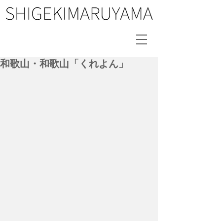
和歌山・和歌山「くれよん」