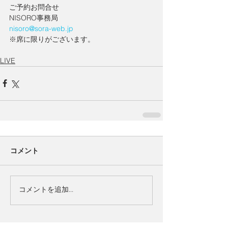
ご予約お問合せ
NISORO事務局
nisoro@sora-web.jp
※席に限りがございます。
LIVE
コメント
コメントを追加…