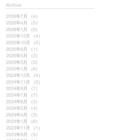
​Archive
2026年7月
（4）
4件の記事
2026年4月
（5）
5件の記事
2026年1月
（9）
9件の記事
2025年12月
（4）
4件の記事
2025年10月
（5）
5件の記事
2025年8月
（1）
1件の記事
2025年5月
（2）
2件の記事
2025年3月
（3）
3件の記事
2025年1月
（6）
6件の記事
2024年12月
（4）
4件の記事
2024年11月
（2）
2件の記事
2024年9月
（7）
7件の記事
2024年7月
（7）
7件の記事
2024年6月
（3）
3件の記事
2024年5月
（4）
4件の記事
2024年4月
（3）
3件の記事
2024年1月
（6）
6件の記事
2023年11月
（1）
1件の記事
2023年9月
（5）
5件の記事