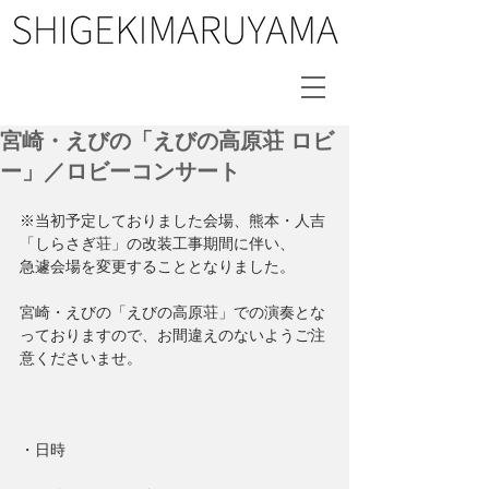
宮崎・えびの「えびの高原荘 ロビ
ー」／ロビーコンサート
※当初予定しておりました会場、熊本・人吉
「しらさぎ荘」の改装工事期間に伴い、
急遽会場を変更することとなりました。
宮崎・えびの「えびの高原荘」での演奏とな
っておりますので、お間違えのないようご注
意くださいませ。
・日時