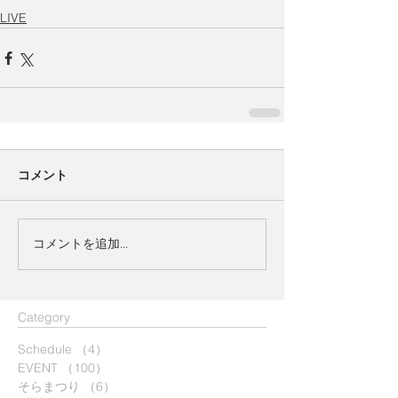
LIVE
コメント
コメントを追加…
​Category
Schedule
（4）
4件の記事
EVENT
（100）
100件の記事
そらまつり
（6）
6件の記事