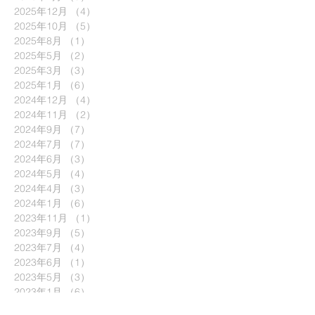
2025年12月
（4）
4件の記事
2025年10月
（5）
5件の記事
2025年8月
（1）
1件の記事
2025年5月
（2）
2件の記事
2025年3月
（3）
3件の記事
2025年1月
（6）
6件の記事
2024年12月
（4）
4件の記事
2024年11月
（2）
2件の記事
2024年9月
（7）
7件の記事
2024年7月
（7）
7件の記事
2024年6月
（3）
3件の記事
2024年5月
（4）
4件の記事
2024年4月
（3）
3件の記事
2024年1月
（6）
6件の記事
2023年11月
（1）
1件の記事
2023年9月
（5）
5件の記事
2023年7月
（4）
4件の記事
2023年6月
（1）
1件の記事
2023年5月
（3）
3件の記事
2023年1月
（6）
6件の記事
2022年9月
（6）
6件の記事