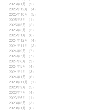
2026年1月
（9）
9件の記事
2025年12月
（4）
4件の記事
2025年10月
（5）
5件の記事
2025年8月
（1）
1件の記事
2025年5月
（2）
2件の記事
2025年3月
（3）
3件の記事
2025年1月
（6）
6件の記事
2024年12月
（4）
4件の記事
2024年11月
（2）
2件の記事
2024年9月
（7）
7件の記事
2024年7月
（7）
7件の記事
2024年6月
（3）
3件の記事
2024年5月
（4）
4件の記事
2024年4月
（3）
3件の記事
2024年1月
（6）
6件の記事
2023年11月
（1）
1件の記事
2023年9月
（5）
5件の記事
2023年7月
（4）
4件の記事
2023年6月
（1）
1件の記事
2023年5月
（3）
3件の記事
2023年1月
（6）
6件の記事