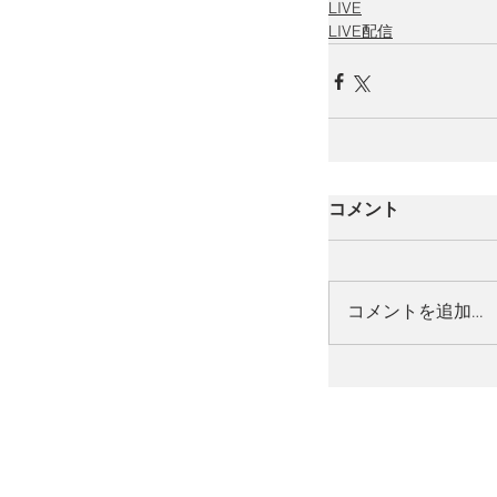
LIVE
LIVE配信
コメント
コメントを追加…