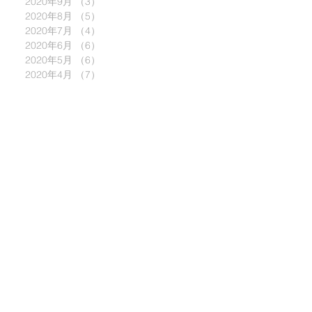
2020年9月
（3）
3件の記事
2020年8月
（5）
5件の記事
2020年7月
（4）
4件の記事
2020年6月
（6）
6件の記事
2020年5月
（6）
6件の記事
2020年4月
（7）
7件の記事