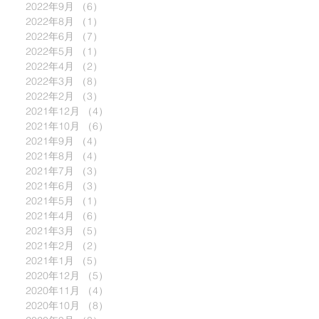
2022年9月
（6）
6件の記事
2022年8月
（1）
1件の記事
2022年6月
（7）
7件の記事
2022年5月
（1）
1件の記事
2022年4月
（2）
2件の記事
2022年3月
（8）
8件の記事
2022年2月
（3）
3件の記事
2021年12月
（4）
4件の記事
2021年10月
（6）
6件の記事
2021年9月
（4）
4件の記事
2021年8月
（4）
4件の記事
2021年7月
（3）
3件の記事
2021年6月
（3）
3件の記事
2021年5月
（1）
1件の記事
2021年4月
（6）
6件の記事
2021年3月
（5）
5件の記事
2021年2月
（2）
2件の記事
2021年1月
（5）
5件の記事
2020年12月
（5）
5件の記事
2020年11月
（4）
4件の記事
2020年10月
（8）
8件の記事