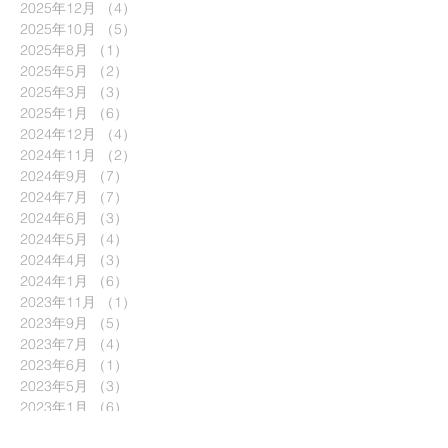
2025年12月
（4）
4件の記事
2025年10月
（5）
5件の記事
2025年8月
（1）
1件の記事
2025年5月
（2）
2件の記事
2025年3月
（3）
3件の記事
2025年1月
（6）
6件の記事
2024年12月
（4）
4件の記事
2024年11月
（2）
2件の記事
2024年9月
（7）
7件の記事
2024年7月
（7）
7件の記事
2024年6月
（3）
3件の記事
2024年5月
（4）
4件の記事
2024年4月
（3）
3件の記事
2024年1月
（6）
6件の記事
2023年11月
（1）
1件の記事
2023年9月
（5）
5件の記事
2023年7月
（4）
4件の記事
2023年6月
（1）
1件の記事
2023年5月
（3）
3件の記事
2023年1月
（6）
6件の記事
2022年9月
（6）
6件の記事