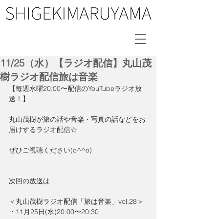
11/25（水）【ラジオ配信】丸山茂
樹ラジオ配信旅は音楽
【毎週水曜20:00〜配信のYouTubeラジオ放
送！】
丸山茂樹が旅の話や音楽・写真の話などをお
届けするラジオ配信☆
ぜひご視聴ください(o^^o)
次回の放送は
＜丸山茂樹ラジオ配信「旅は音楽」vol.28＞
・11月25日(水)20:00〜20:30