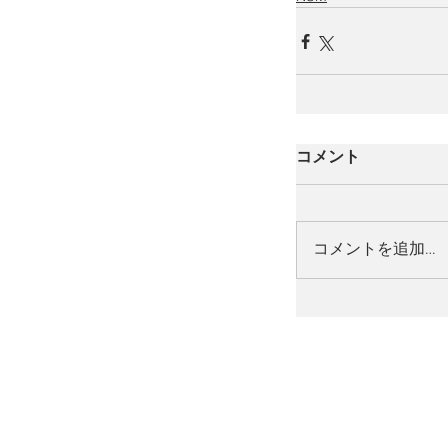
コメント
コメントを追加…