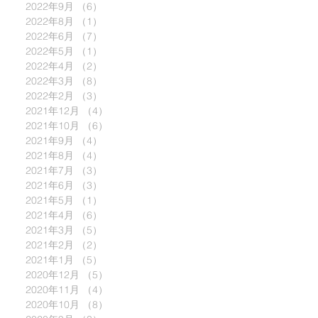
2022年9月
（6）
6件の記事
2022年8月
（1）
1件の記事
2022年6月
（7）
7件の記事
2022年5月
（1）
1件の記事
2022年4月
（2）
2件の記事
2022年3月
（8）
8件の記事
2022年2月
（3）
3件の記事
2021年12月
（4）
4件の記事
2021年10月
（6）
6件の記事
2021年9月
（4）
4件の記事
2021年8月
（4）
4件の記事
2021年7月
（3）
3件の記事
2021年6月
（3）
3件の記事
2021年5月
（1）
1件の記事
2021年4月
（6）
6件の記事
2021年3月
（5）
5件の記事
2021年2月
（2）
2件の記事
2021年1月
（5）
5件の記事
2020年12月
（5）
5件の記事
2020年11月
（4）
4件の記事
2020年10月
（8）
8件の記事