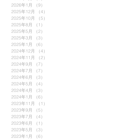
2026年1月
（9）
9件の記事
2025年12月
（4）
4件の記事
2025年10月
（5）
5件の記事
2025年8月
（1）
1件の記事
2025年5月
（2）
2件の記事
2025年3月
（3）
3件の記事
2025年1月
（6）
6件の記事
2024年12月
（4）
4件の記事
2024年11月
（2）
2件の記事
2024年9月
（7）
7件の記事
2024年7月
（7）
7件の記事
2024年6月
（3）
3件の記事
2024年5月
（4）
4件の記事
2024年4月
（3）
3件の記事
2024年1月
（6）
6件の記事
2023年11月
（1）
1件の記事
2023年9月
（5）
5件の記事
2023年7月
（4）
4件の記事
2023年6月
（1）
1件の記事
2023年5月
（3）
3件の記事
2023年1月
（6）
6件の記事