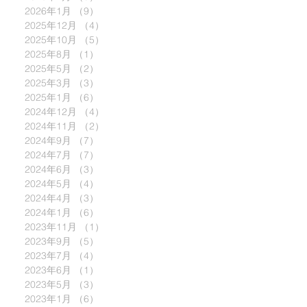
2026年1月
（9）
9件の記事
2025年12月
（4）
4件の記事
2025年10月
（5）
5件の記事
2025年8月
（1）
1件の記事
2025年5月
（2）
2件の記事
2025年3月
（3）
3件の記事
2025年1月
（6）
6件の記事
2024年12月
（4）
4件の記事
2024年11月
（2）
2件の記事
2024年9月
（7）
7件の記事
2024年7月
（7）
7件の記事
2024年6月
（3）
3件の記事
2024年5月
（4）
4件の記事
2024年4月
（3）
3件の記事
2024年1月
（6）
6件の記事
2023年11月
（1）
1件の記事
2023年9月
（5）
5件の記事
2023年7月
（4）
4件の記事
2023年6月
（1）
1件の記事
2023年5月
（3）
3件の記事
2023年1月
（6）
6件の記事