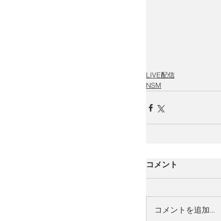
LIVE配信
NSM
コメント
コメントを追加…