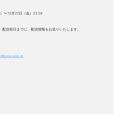
金）〜10月22日（金）23:59
は、配信前日までに、配信情報をお送りいたします。
ro@sora-web.jp