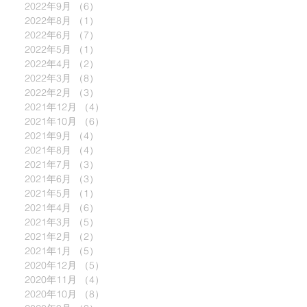
2022年9月
（6）
6件の記事
2022年8月
（1）
1件の記事
2022年6月
（7）
7件の記事
2022年5月
（1）
1件の記事
2022年4月
（2）
2件の記事
2022年3月
（8）
8件の記事
2022年2月
（3）
3件の記事
2021年12月
（4）
4件の記事
2021年10月
（6）
6件の記事
2021年9月
（4）
4件の記事
2021年8月
（4）
4件の記事
2021年7月
（3）
3件の記事
2021年6月
（3）
3件の記事
2021年5月
（1）
1件の記事
2021年4月
（6）
6件の記事
2021年3月
（5）
5件の記事
2021年2月
（2）
2件の記事
2021年1月
（5）
5件の記事
2020年12月
（5）
5件の記事
2020年11月
（4）
4件の記事
2020年10月
（8）
8件の記事