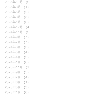
2025年10月
（5）
5件の記事
2025年8月
（1）
1件の記事
2025年5月
（2）
2件の記事
2025年3月
（3）
3件の記事
2025年1月
（6）
6件の記事
2024年12月
（4）
4件の記事
2024年11月
（2）
2件の記事
2024年9月
（7）
7件の記事
2024年7月
（7）
7件の記事
2024年6月
（3）
3件の記事
2024年5月
（4）
4件の記事
2024年4月
（3）
3件の記事
2024年1月
（6）
6件の記事
2023年11月
（1）
1件の記事
2023年9月
（5）
5件の記事
2023年7月
（4）
4件の記事
2023年6月
（1）
1件の記事
2023年5月
（3）
3件の記事
2023年1月
（6）
6件の記事
2022年9月
（6）
6件の記事
2022年8月
（1）
1件の記事