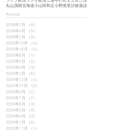
ライブ配信
ラジオ配信
三遊亭わん丈
上宮三佳
丸山茂樹
北海道
小山田和正
小野亜里沙
旅
落語
​Archive
2026年7月
（4）
4件の記事
2026年4月
（5）
5件の記事
2026年1月
（9）
9件の記事
2025年12月
（4）
4件の記事
2025年10月
（5）
5件の記事
2025年8月
（1）
1件の記事
2025年5月
（2）
2件の記事
2025年3月
（3）
3件の記事
2025年1月
（6）
6件の記事
2024年12月
（4）
4件の記事
2024年11月
（2）
2件の記事
2024年9月
（7）
7件の記事
2024年7月
（7）
7件の記事
2024年6月
（3）
3件の記事
2024年5月
（4）
4件の記事
2024年4月
（3）
3件の記事
2024年1月
（6）
6件の記事
2023年11月
（1）
1件の記事