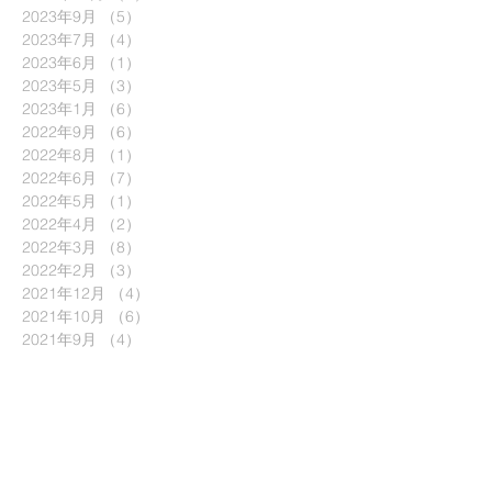
2023年9月
（5）
5件の記事
2023年7月
（4）
4件の記事
2023年6月
（1）
1件の記事
2023年5月
（3）
3件の記事
2023年1月
（6）
6件の記事
2022年9月
（6）
6件の記事
2022年8月
（1）
1件の記事
2022年6月
（7）
7件の記事
2022年5月
（1）
1件の記事
2022年4月
（2）
2件の記事
2022年3月
（8）
8件の記事
2022年2月
（3）
3件の記事
2021年12月
（4）
4件の記事
2021年10月
（6）
6件の記事
2021年9月
（4）
4件の記事
2021年8月
（4）
4件の記事
2021年7月
（3）
3件の記事
2021年6月
（3）
3件の記事
2021年5月
（1）
1件の記事
2021年4月
（6）
6件の記事
2021年3月
（5）
5件の記事